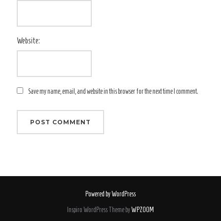
Website:
Save my name, email, and website in this browser for the next time I comment.
Powered by WordPress
Inspiro WordPress Theme by
WPZOOM